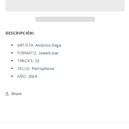
DESCRIPCIÓN:
ARTISTA:
Antonio Vega
FORMATO:
Jewelcase
TRACKS:
15
SELLO:
Parlophone
AÑO:
2014
Share