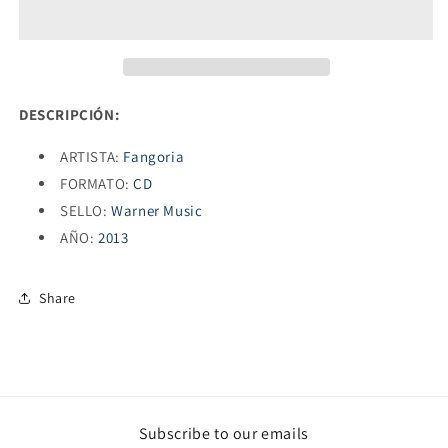
DESCRIPCIÓN:
ARTISTA:
Fangoria
FORMATO:
CD
SELLO:
Warner Music
AÑO:
2013
Share
Subscribe to our emails