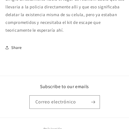
llevaria a la policia directamente alli y que eso significaba
delatar la existencia misma de su celula, pero ya estaban
comprometidos y necesitaba el kit de escape que
teoricamente le esperaría ahí.
Share
Subscribe to our emails
Correo electrónico