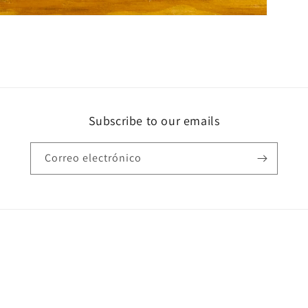
Subscribe to our emails
Correo electrónico