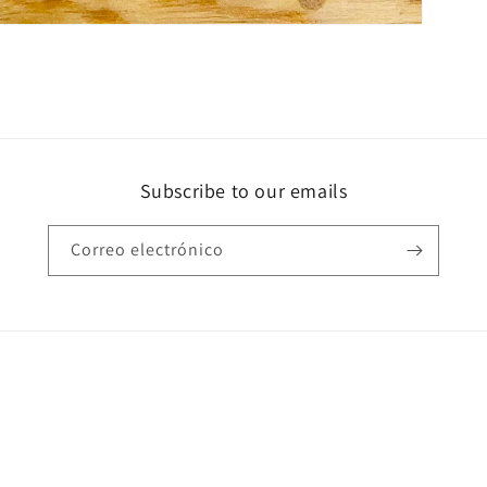
Subscribe to our emails
Correo electrónico