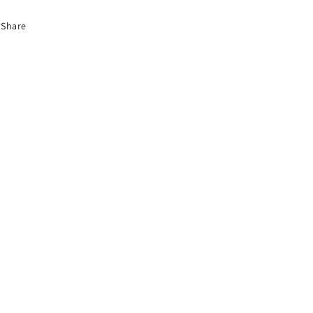
Share