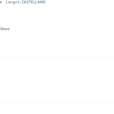
Lengua:
CASTELLANO
Share