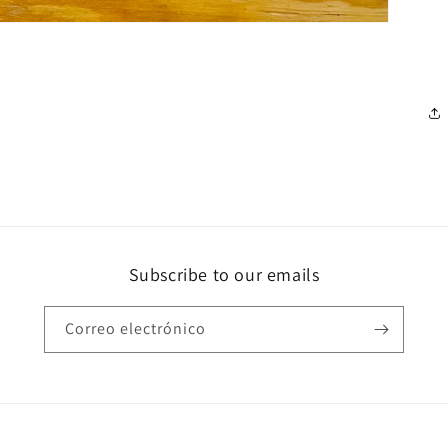
Subscribe to our emails
Correo electrónico